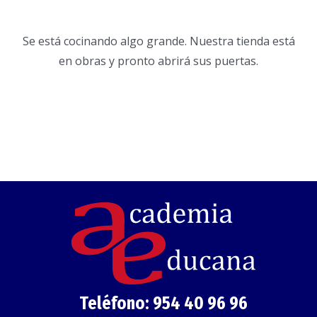
Se está cocinando algo grande. Nuestra tienda está
en obras y pronto abrirá sus puertas.
Teléfono:
954 40 96 96