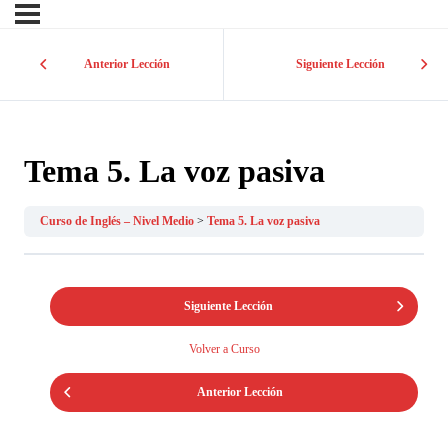
Anterior Lección
Siguiente Lección
Tema 5. La voz pasiva
Curso de Inglés – Nivel Medio
Tema 5. La voz pasiva
Siguiente Lección
Volver a Curso
Anterior Lección